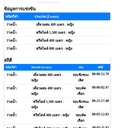
ข้อมูลการแข่งขัน
ชนิดกีฬา
ประเภท (Events)
ว่ายน้ำ
เดี่ยวผสม 400 เมตร - หญิง
ว่ายน้ำ
ฟรีสไตล์ 1,500 เมตร - หญิง
ว่ายน้ำ
ฟรีสไตล์ 400 เมตร - หญิง
ว่ายน้ำ
ฟรีสไตล์ 800 เมตร - หญิง
สถิติ
ชนิดกีฬา
ประเภท (Events)
รอบ
สถิติ
00:06:12.70
ว่ายน้ำ
เดี่ยวผสม 400 เมตร -
รอบชิงชนะ
หญิง
เลิศ
00:06:02.47
ว่ายน้ำ
เดี่ยวผสม 400 เมตร -
รอบคัด
หญิง
เลือก
00:21:17.48
ว่ายน้ำ
ฟรีสไตล์ 1,500 เมตร -
รอบชิงชนะ
หญิง
เลิศ
00:05:12.83
ว่ายน้ำ
ฟรีสไตล์ 400 เมตร - หญิง
รอบคัด
เลือก
00:05:11.82