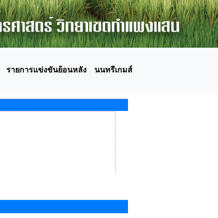
รายการแข่งขันย้อนหลัง
นนทรีเกมส์