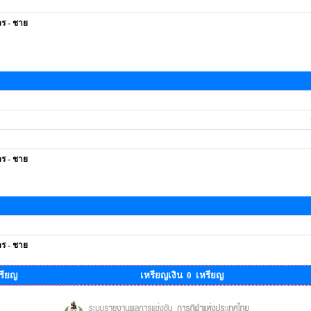
ตร - ชาย
ตร - ชาย
ตร - ชาย
รียญ
เหรียญเงิน 0 เหรียญ