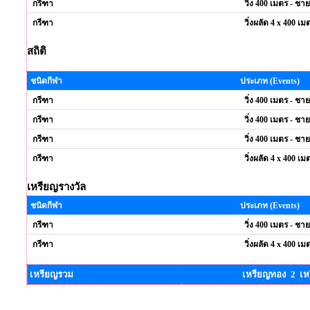
กรีฑา
วิ่ง 400 เมตร - ชาย
กรีฑา
วิ่งผลัด 4 x 400 เม
สถิติ
ชนิดกีฬา
ประเภท (Events)
กรีฑา
วิ่ง 400 เมตร - ชาย
กรีฑา
วิ่ง 400 เมตร - ชาย
กรีฑา
วิ่ง 400 เมตร - ชาย
กรีฑา
วิ่งผลัด 4 x 400 เม
เหรียญรางวัล
ชนิดกีฬา
ประเภท (Events)
กรีฑา
วิ่ง 400 เมตร - ชาย
กรีฑา
วิ่งผลัด 4 x 400 เม
เหรียญรวม
เหรียญทอง 2 เห