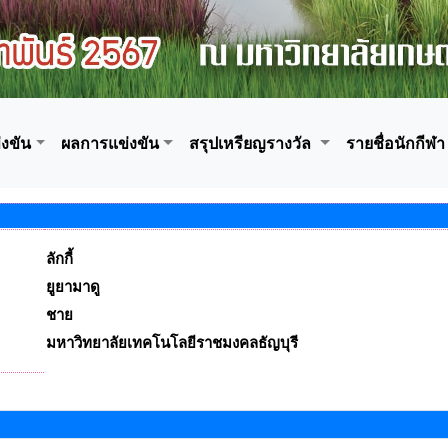
งขัน
ผลการแข่งขัน
สรุปเหรียญรางวัล
รายชื่อนักกีฬา
ลักกี้
ยูยามาดู
ชาย
มหาวิทยาลัยเทคโนโลยีราชมงคลธัญบุรี