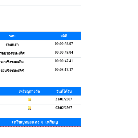
รอบ
สถิติ
00:00:52.97
รอบแรก
00:00:49.84
รอบรองชนะเลิศ
00:00:47.41
รอบชิงชนะเลิศ
00:03:17.17
รอบชิงชนะเลิศ
เหรียญรางวัล
วันที่ได้รับ
31/01/2567
03/02/2567
เหรียญทองแดง 0 เหรียญ