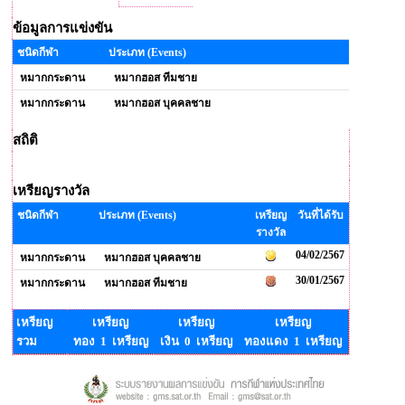
ข้อมูลการแข่งขัน
ชนิดกีฬา
ประเภท (Events)
หมากกระดาน
หมากฮอส ทีมชาย
หมากกระดาน
หมากฮอส บุคคลชาย
สถิติ
เหรียญรางวัล
ชนิดกีฬา
ประเภท (Events)
เหรียญ
วันที่ได้รับ
รางวัล
04/02/2567
หมากกระดาน
หมากฮอส บุคคลชาย
30/01/2567
หมากกระดาน
หมากฮอส ทีมชาย
เหรียญ
เหรียญ
เหรียญ
เหรียญ
รวม
ทอง 1 เหรียญ
เงิน 0 เหรียญ
ทองแดง 1 เหรียญ