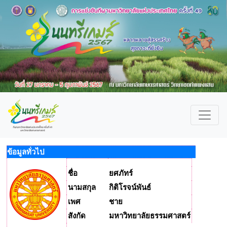
ข้อมูลทั่วไป
ชื่อ
ยศภัทร์
นามสกุล
กิติโรจน์พันธ์
เพศ
ชาย
สังกัด
มหาวิทยาลัยธรรมศาสตร์