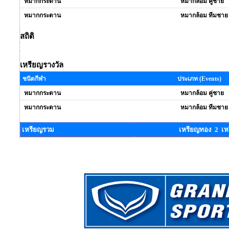
หมากกระดาน
หมากล้อม คู่ชาย
หมากกระดาน
หมากล้อม ทีมชาย
สถิติ
เหรียญรางวัล
ชนิดกีฬา
ประเภท (Events)
หมากกระดาน
หมากล้อม คู่ชาย
หมากกระดาน
หมากล้อม ทีมชาย
เหรียญรวม
เหรียญทอง 2 เห