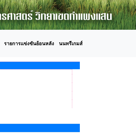
รายการแข่งขันย้อนหลัง
นนทรีเกมส์