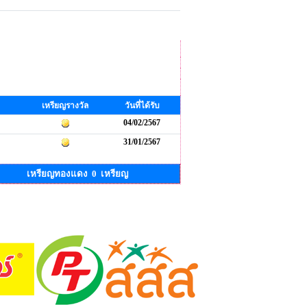
เหรียญรางวัล
วันที่ได้รับ
04/02/2567
31/01/2567
เหรียญทองแดง 0 เหรียญ