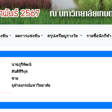
งขัน
ผลการแข่งขัน
สรุปเหรียญรางวัล
รายชื่อนักกีฬา
นายภูริพัฒน์
สันติสิริกุล
ชาย
จุฬาลงกรณ์มหาวิทยาลัย