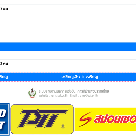
 3 คน
 3 คน
รียญ
เหรียญเงิน 0 เหรียญ