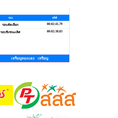
รอบ
สถิติ
00:02:41.79
รอบคัดเลือก
00:02:38.83
รอบชิงชนะเลิศ
เหรียญทองแดง เหรียญ