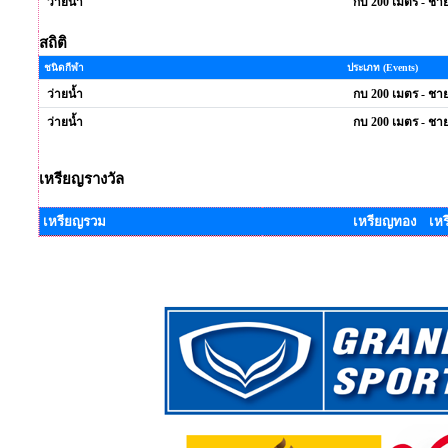
ว่ายน้ำ
กบ 200 เมตร - ชา
สถิติ
ชนิดกีฬา
ประเภท (Events)
ว่ายน้ำ
กบ 200 เมตร - ชา
ว่ายน้ำ
กบ 200 เมตร - ชา
เหรียญรางวัล
เหรียญรวม
เหรียญทอง เหร