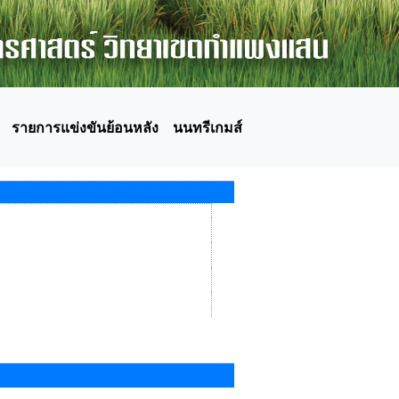
รายการแข่งขันย้อนหลัง
นนทรีเกมส์