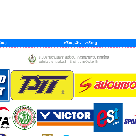
ียญ
เหรียญเงิน เหรียญ