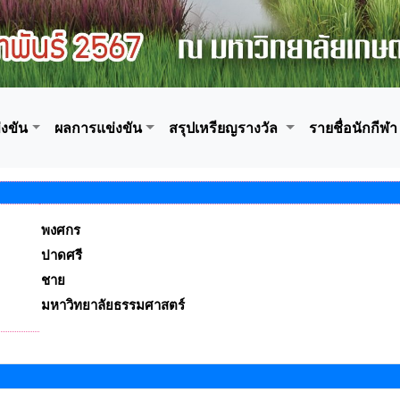
งขัน
ผลการแข่งขัน
สรุปเหรียญรางวัล
รายชื่อนักกีฬา
พงศกร
ปาดศรี
ชาย
มหาวิทยาลัยธรรมศาสตร์