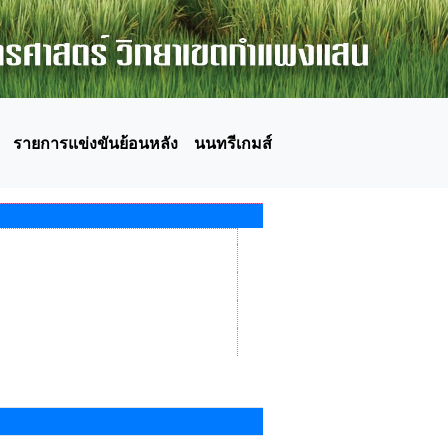
รายการแข่งขันย้อนหลัง
นนทรีเกมส์