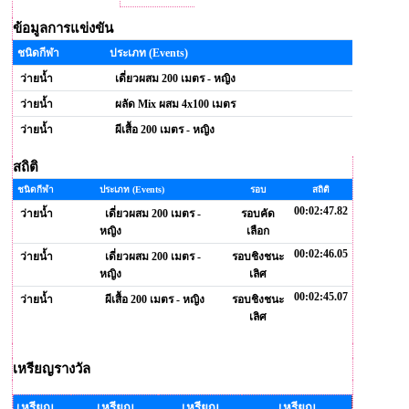
ข้อมูลการแข่งขัน
ชนิดกีฬา
ประเภท (Events)
ว่ายน้ำ
เดี่ยวผสม 200 เมตร - หญิง
ว่ายน้ำ
ผลัด Mix ผสม 4x100 เมตร
ว่ายน้ำ
ผีเสื้อ 200 เมตร - หญิง
สถิติ
ชนิดกีฬา
ประเภท (Events)
รอบ
สถิติ
00:02:47.82
ว่ายน้ำ
เดี่ยวผสม 200 เมตร -
รอบคัด
หญิง
เลือก
00:02:46.05
ว่ายน้ำ
เดี่ยวผสม 200 เมตร -
รอบชิงชนะ
หญิง
เลิศ
00:02:45.07
ว่ายน้ำ
ผีเสื้อ 200 เมตร - หญิง
รอบชิงชนะ
เลิศ
เหรียญรางวัล
เหรียญ
เหรียญ
เหรียญ
เหรียญ