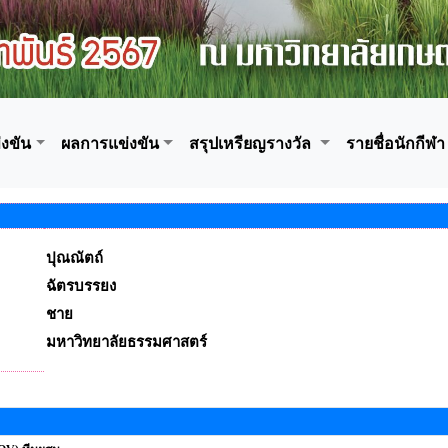
งขัน
ผลการแข่งขัน
สรุปเหรียญรางวัล
รายชื่อนักกีฬา
ปุณณัตถ์
ฉัตรบรรยง
ชาย
มหาวิทยาลัยธรรมศาสตร์