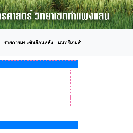
รายการแข่งขันย้อนหลัง
นนทรีเกมส์