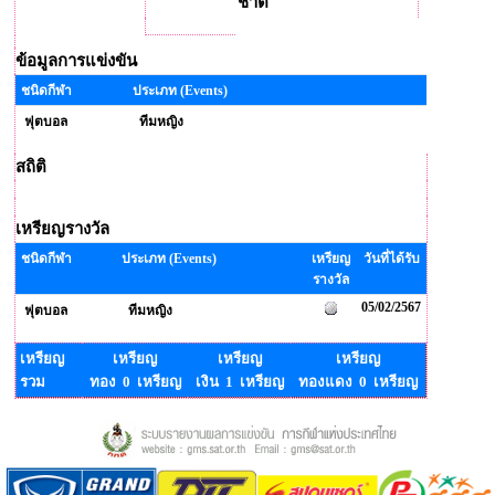
ชาติ
ข้อมูลการแข่งขัน
ชนิดกีฬา
ประเภท (Events)
ฟุตบอล
ทีมหญิง
สถิติ
เหรียญรางวัล
ชนิดกีฬา
ประเภท (Events)
เหรียญ
วันที่ได้รับ
รางวัล
05/02/2567
ฟุตบอล
ทีมหญิง
เหรียญ
เหรียญ
เหรียญ
เหรียญ
รวม
ทอง 0 เหรียญ
เงิน 1 เหรียญ
ทองแดง 0 เหรียญ