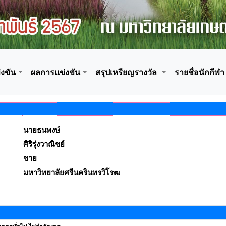
งขัน
ผลการแข่งขัน
สรุปเหรียญรางวัล
รายชื่อนักกีฬา
นายธนพงษ์
ศิริรุ่งวาณิชย์
ชาย
มหาวิทยาลัยศรีนครินทรวิโรฒ