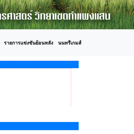
รายการแข่งขันย้อนหลัง
นนทรีเกมส์