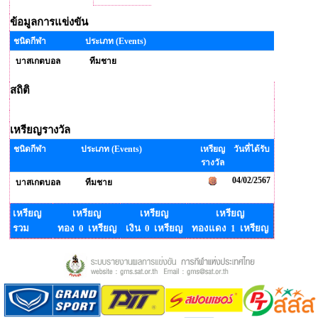
ข้อมูลการแข่งขัน
ชนิดกีฬา
ประเภท (Events)
บาสเกตบอล
ทีมชาย
สถิติ
เหรียญรางวัล
ชนิดกีฬา
ประเภท (Events)
เหรียญ
วันที่ได้รับ
รางวัล
04/02/2567
บาสเกตบอล
ทีมชาย
เหรียญ
เหรียญ
เหรียญ
เหรียญ
รวม
ทอง 0 เหรียญ
เงิน 0 เหรียญ
ทองแดง 1 เหรียญ