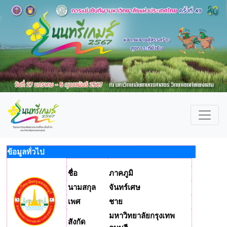
ข้อมูลทั่วไป
ชื่อ
ภาคภูมิ
นามสกุล
จันทร์เศษ
เพศ
ชาย
มหาวิทยาลัยกรุงเทพ
สังกัด