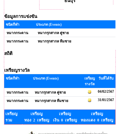
ธนบุรี
ข้อมูลการแข่งขัน
ชนิดกีฬา
ประเภท (Events)
หมากกระดาน
หมากรุกสากล คู่ชาย
หมากกระดาน
หมากรุกสากล ทีมชาย
สถิติ
เหรียญรางวัล
ชนิดกีฬา
ประเภท (Events)
เหรียญ
วันที่ได้รับ
รางวัล
04/02/2567
หมากกระดาน
หมากรุกสากล คู่ชาย
31/01/2567
หมากกระดาน
หมากรุกสากล ทีมชาย
เหรียญ
เหรียญ
เหรียญ
เหรียญ
รวม
ทอง 2 เหรียญ
เงิน 0 เหรียญ
ทองแดง 0 เหรียญ