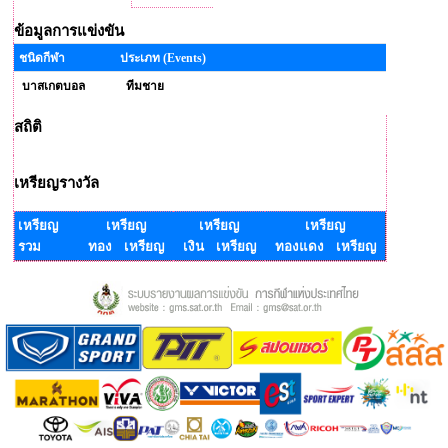
ข้อมูลการแข่งขัน
ชนิดกีฬา
ประเภท (Events)
บาสเกตบอล
ทีมชาย
สถิติ
เหรียญรางวัล
เหรียญ
เหรียญ
เหรียญ
เหรียญ
รวม
ทอง เหรียญ
เงิน เหรียญ
ทองแดง เหรียญ