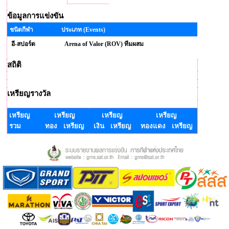
ข้อมูลการแข่งขัน
ชนิดกีฬา
ประเภท (Events)
อี-สปอร์ต
Arena of Valor (ROV) ทีมผสม
สถิติ
เหรียญรางวัล
เหรียญ
เหรียญ
เหรียญ
เหรียญ
รวม
ทอง เหรียญ
เงิน เหรียญ
ทองแดง เหรียญ