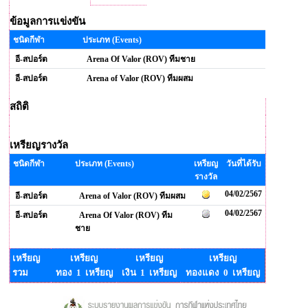
ข้อมูลการแข่งขัน
ชนิดกีฬา
ประเภท (Events)
อี-สปอร์ต
Arena Of Valor (ROV) ทีมชาย
อี-สปอร์ต
Arena of Valor (ROV) ทีมผสม
สถิติ
เหรียญรางวัล
ชนิดกีฬา
ประเภท (Events)
เหรียญ
วันที่ได้รับ
รางวัล
04/02/2567
อี-สปอร์ต
Arena of Valor (ROV) ทีมผสม
04/02/2567
อี-สปอร์ต
Arena Of Valor (ROV) ทีม
ชาย
เหรียญ
เหรียญ
เหรียญ
เหรียญ
รวม
ทอง 1 เหรียญ
เงิน 1 เหรียญ
ทองแดง 0 เหรียญ