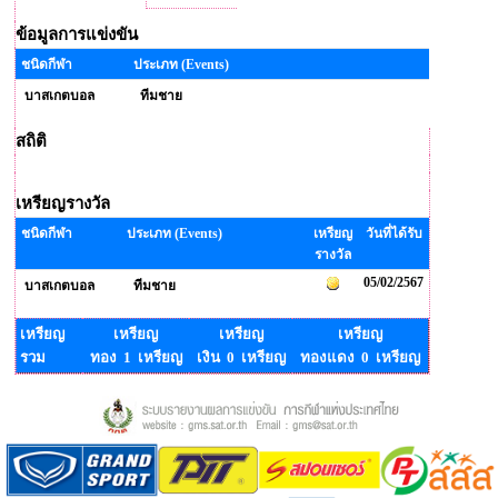
ข้อมูลการแข่งขัน
ชนิดกีฬา
ประเภท (Events)
บาสเกตบอล
ทีมชาย
สถิติ
เหรียญรางวัล
ชนิดกีฬา
ประเภท (Events)
เหรียญ
วันที่ได้รับ
รางวัล
05/02/2567
บาสเกตบอล
ทีมชาย
เหรียญ
เหรียญ
เหรียญ
เหรียญ
รวม
ทอง 1 เหรียญ
เงิน 0 เหรียญ
ทองแดง 0 เหรียญ