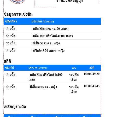
ราชมงคลธัญบุรี
ข้อมูลการแข่งขัน
ชนิดกีฬา
ประเภท (Events)
ว่ายน้ำ
ผลัด Mix ผสม 4x100 เมตร
ว่ายน้ำ
ผลัด Mix ฟรีสไตล์ 4x100 เมตร
ว่ายน้ำ
ผีเสื้อ 50 เมตร - หญิง
ว่ายน้ำ
ฟรีสไตล์ 50 เมตร - หญิง
สถิติ
ชนิดกีฬา
ประเภท (Events)
รอบ
สถิติ
00:04:49.20
ว่ายน้ำ
ผลัด Mix ฟรีสไตล์ 4x100
รอบคัด
เมตร
เลือก
00:00:43.45
ว่ายน้ำ
ผีเสื้อ 50 เมตร - หญิง
รอบคัด
เลือก
เหรียญรางวัล