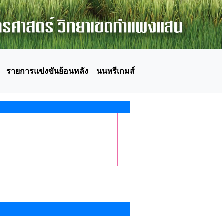
รายการแข่งขันย้อนหลัง
นนทรีเกมส์