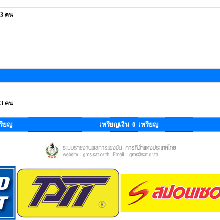
 3 คน
 3 คน
รียญ
เหรียญเงิน 0 เหรียญ