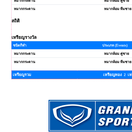
หมากกระดาน
หมากล้อม คู่ชาย
หมากกระดาน
หมากล้อม ทีมชาย
สถิติ
เหรียญรางวัล
ชนิดกีฬา
ประเภท (Events)
หมากกระดาน
หมากล้อม คู่ชาย
หมากกระดาน
หมากล้อม ทีมชาย
เหรียญรวม
เหรียญทอง 2 เห