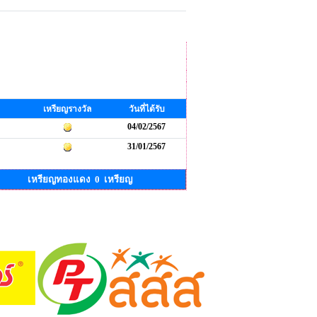
เหรียญรางวัล
วันที่ได้รับ
04/02/2567
31/01/2567
เหรียญทองแดง 0 เหรียญ