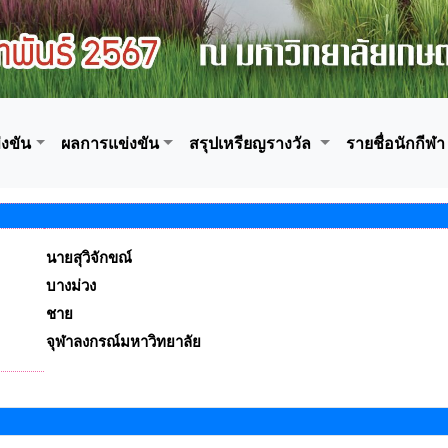
งขัน
ผลการแข่งขัน
สรุปเหรียญรางวัล
รายชื่อนักกีฬา
นายสุวิจักขณ์
บางม่วง
ชาย
จุฬาลงกรณ์มหาวิทยาลัย