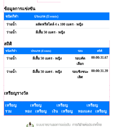
ข้อมูลการแข่งขัน
ชนิดกีฬา
ประเภท (Events)
ว่ายน้ำ
ผลัดฟรีสไตล์ 4 x 100 เมตร - หญิง
ว่ายน้ำ
ผีเสื้อ 50 เมตร - หญิง
สถิติ
ชนิดกีฬา
ประเภท (Events)
รอบ
สถิติ
00:00:31.67
ว่ายน้ำ
ผีเสื้อ 50 เมตร - หญิง
รอบคัด
เลือก
00:00:31.39
ว่ายน้ำ
ผีเสื้อ 50 เมตร - หญิง
รอบชิงชนะ
เลิศ
เหรียญรางวัล
เหรียญ
เหรียญ
เหรียญ
เหรียญ
รวม
ทอง เหรียญ
เงิน เหรียญ
ทองแดง เหรียญ