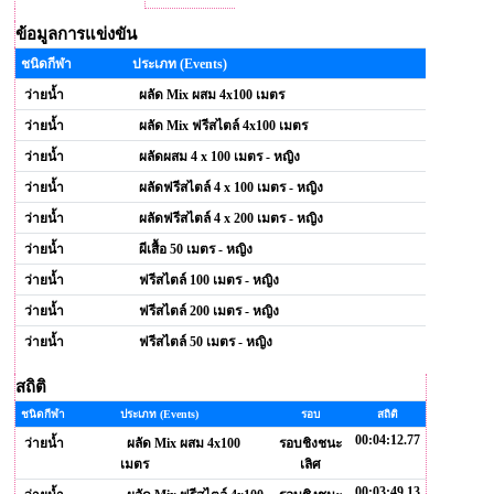
ข้อมูลการแข่งขัน
ชนิดกีฬา
ประเภท (Events)
ว่ายน้ำ
ผลัด Mix ผสม 4x100 เมตร
ว่ายน้ำ
ผลัด Mix ฟรีสไตล์ 4x100 เมตร
ว่ายน้ำ
ผลัดผสม 4 x 100 เมตร - หญิง
ว่ายน้ำ
ผลัดฟรีสไตล์ 4 x 100 เมตร - หญิง
ว่ายน้ำ
ผลัดฟรีสไตล์ 4 x 200 เมตร - หญิง
ว่ายน้ำ
ผีเสื้อ 50 เมตร - หญิง
ว่ายน้ำ
ฟรีสไตล์ 100 เมตร - หญิง
ว่ายน้ำ
ฟรีสไตล์ 200 เมตร - หญิง
ว่ายน้ำ
ฟรีสไตล์ 50 เมตร - หญิง
สถิติ
ชนิดกีฬา
ประเภท (Events)
รอบ
สถิติ
00:04:12.77
ว่ายน้ำ
ผลัด Mix ผสม 4x100
รอบชิงชนะ
เมตร
เลิศ
00:03:49.13