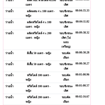
ว่ายน้ำ
ผลัด Mix ฟรีสไตล์ 4x100
รอบชิงชนะ
เมตร
เลิศ
00:04:35.33
ว่ายน้ำ
ผลัดผสม 4 x 100 เมตร -
รอบชิงชนะ
หญิง
เลิศ
00:04:11.82
ว่ายน้ำ
ผลัดฟรีสไตล์ 4 x 100
รอบชิงชนะ
เมตร - หญิง
เลิศ
00:09:38.32
ว่ายน้ำ
ผลัดฟรีสไตล์ 4 x 200
รอบชิงชนะ
เมตร - หญิง
เลิศ (ไม่
มอบ
เหรียญ)
00:00:30.28
ว่ายน้ำ
ผีเสื้อ 50 เมตร - หญิง
รอบคัด
เลือก
00:00:30.27
ว่ายน้ำ
ผีเสื้อ 50 เมตร - หญิง
รอบชิงชนะ
เลิศ
00:01:00.96
ว่ายน้ำ
ฟรีสไตล์ 100 เมตร -
รอบคัด
หญิง
เลือก
00:01:00.57
ว่ายน้ำ
ฟรีสไตล์ 100 เมตร -
รอบชิงชนะ
หญิง
เลิศ
00:02:16.67
ว่ายน้ำ
ฟรีสไตล์ 200 เมตร -
รอบคัด
หญิง
เลือก