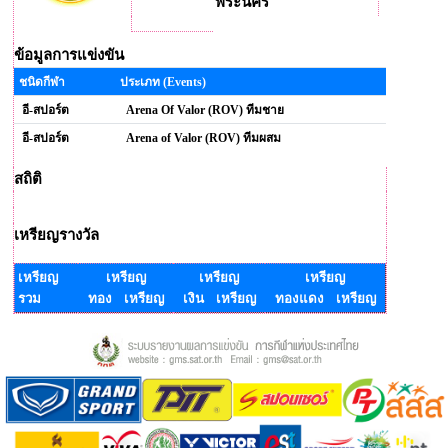
พระนคร
ข้อมูลการแข่งขัน
ชนิดกีฬา
ประเภท (Events)
อี-สปอร์ต
Arena Of Valor (ROV) ทีมชาย
อี-สปอร์ต
Arena of Valor (ROV) ทีมผสม
สถิติ
เหรียญรางวัล
เหรียญ
เหรียญ
เหรียญ
เหรียญ
รวม
ทอง เหรียญ
เงิน เหรียญ
ทองแดง เหรียญ