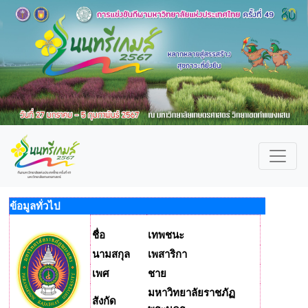
ข้อมูลทั่วไป
ชื่อ
เทพชนะ
นามสกุล
เพสาริกา
เพศ
ชาย
มหาวิทยาลัยราชภัฏ
สังกัด