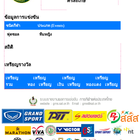
ศรีสะเกษ
ข้อมูลการแข่งขัน
ชนิดกีฬา
ประเภท (Events)
ฟุตซอล
ทีมหญิง
สถิติ
เหรียญรางวัล
เหรียญ
เหรียญ
เหรียญ
เหรียญ
รวม
ทอง เหรียญ
เงิน เหรียญ
ทองแดง เหรียญ