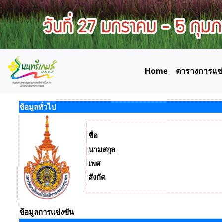
Home
ตารางการแข่
ข้อมูลทั่วไป
ชื่อ
นามสกุล
เพศ
สังกัด
ข้อมูลการแข่งขัน