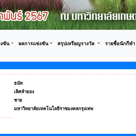
งขัน
ผลการแข่งขัน
สรุปเหรียญรางวัล
รายชื่อนักกีฬา
ธนัท
เลิศลำยอง
ชาย
มหาวิทยาลัยเทคโนโลยีราชมงคลกรุงเทพ