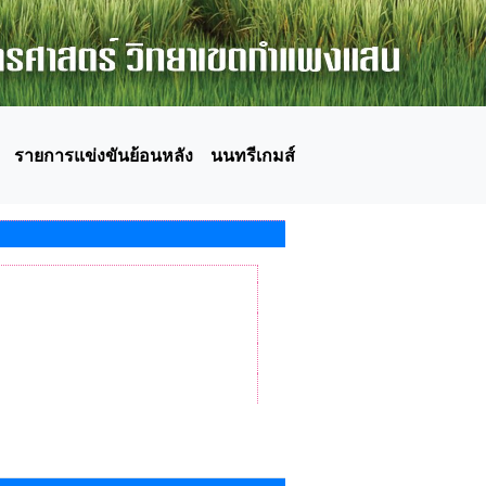
รายการแข่งขันย้อนหลัง
นนทรีเกมส์