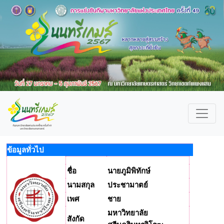
ข้อมูลทั่วไป
ชื่อ
นายภูมิพิทักษ์
นามสกุล
ประชามาตย์
เพศ
ชาย
มหาวิทยาลัย
สังกัด