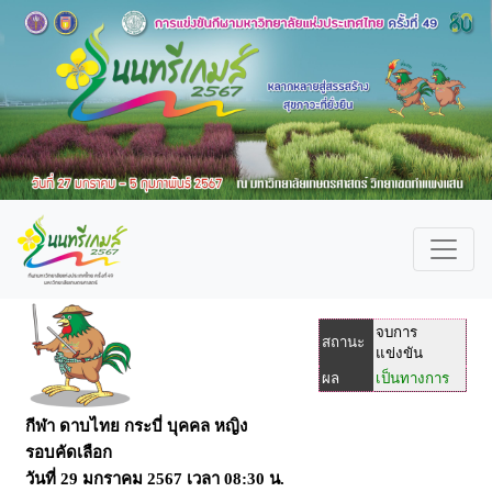
จบการ
สถานะ
แข่งขัน
ผล
เป็นทางการ
กีฬา ดาบไทย กระบี่ บุคคล หญิง
รอบคัดเลือก
วันที่
29 มกราคม 2567
เวลา
08:30 น.