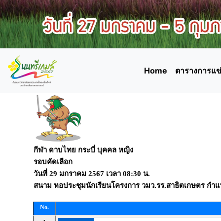
Home
ตารางการแข่
กีฬา ดาบไทย กระบี่ บุคคล หญิง
รอบคัดเลือก
วันที่
29 มกราคม 2567
เวลา
08:30 น.
สนาม
หอประชุมนักเรียนโครงการ วมว.รร.สาธิตเกษตร กำ
No.