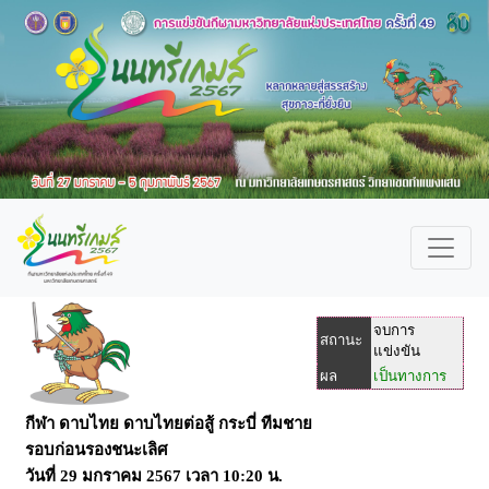
จบการ
สถานะ
แข่งขัน
ผล
เป็นทางการ
กีฬา ดาบไทย ดาบไทยต่อสู้ กระบี่ ทีมชาย
รอบก่อนรองชนะเลิศ
วันที่
29 มกราคม 2567
เวลา
10:20 น.