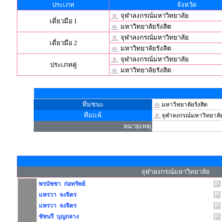
ประเภท
จังหวัด
จุฬาลงกรณ์มหาวิทยาลัย
เดี่ยวมือ 1
มหาวิทยาลัยรังสิต
จุฬาลงกรณ์มหาวิทยาลัย
เดี่ยวมือ 2
มหาวิทยาลัยรังสิต
จุฬาลงกรณ์มหาวิทยาลัย
ประเภทคู่
มหาวิทยาลัยรังสิต
ทีมชนะ
มหาวิทยาลัยรังสิต
ทีมแพ้
จุฬาลงกรณ์มหาวิทยาลั
หมายเหตุ
จุฬาลงกรณ์มหาวิทยาลัย
พรนัชชา ก่อทรัพย์
แพรวา จงจิตร
แพรวา จงจิตร
ชัชนรี บุญกลาง