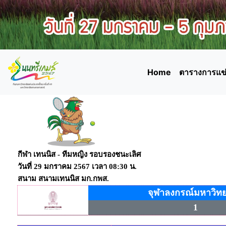
Home
ตารางการแข่
กีฬา เทนนิส - ทีมหญิง
รอบรองชนะเลิศ
วันที่ 29 มกราคม 2567 เวลา 08:30 น.
สนาม สนามเทนนิส มก.กพส.
จุฬาลงกรณ์มหาวิทย
1