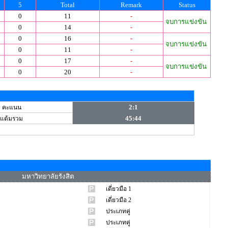
5
Total
Remark
Status
0
11
-
จบการแข่งขัน
0
14
-
0
16
-
จบการแข่งขัน
0
11
-
0
17
-
จบการแข่งขัน
0
20
-
2:1
คะแนน
45:44
แต้มรวม
มหาวิทยาลัยรังสิต
เดี่ยวมือ 1
เดี่ยวมือ 2
ประเภทคู่
ประเภทคู่