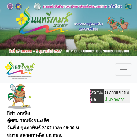
สถานะ
จบการแข่งขัน
ผล
เป็นทางการ
กีฬา เทนนิส
คู่ผสม รอบชิงชนะเลิศ
วันที่
4 กุมภาพันธ์ 2567
เวลา
08:30 น.
สนาม
สนามเทนนิส มก.กพส.