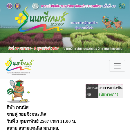
สถานะ
จบการแข่งขัน
ผล
เป็นทางการ
กีฬา เทนนิส
ชายคู่ รอบชิงชนะเลิศ
วันที่
3 กุมภาพันธ์ 2567
เวลา
11:00 น.
สนาม
สนามเทนนิส มก.กพส.