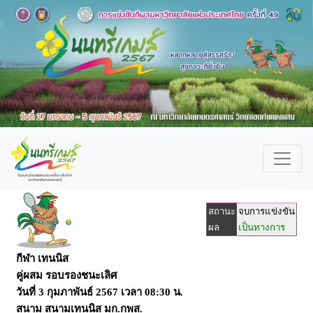
สถานะ
จบการแข่งขัน
ผล
เป็นทางการ
กีฬา เทนนิส
คู่ผสม รอบรองชนะเลิศ
วันที่
3 กุมภาพันธ์ 2567
เวลา
08:30 น.
สนาม
สนามเทนนิส มก.กพส.