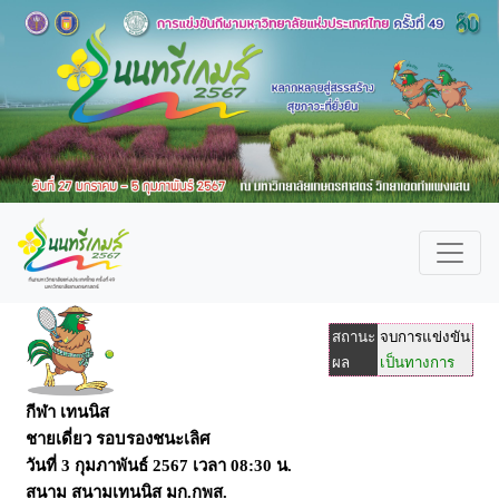
สถานะ
จบการแข่งขัน
ผล
เป็นทางการ
กีฬา เทนนิส
ชายเดี่ยว รอบรองชนะเลิศ
วันที่
3 กุมภาพันธ์ 2567
เวลา
08:30 น.
สนาม
สนามเทนนิส มก.กพส.