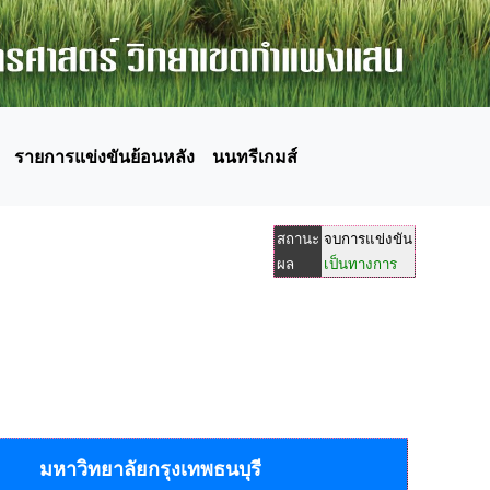
รายการแข่งขันย้อนหลัง
นนทรีเกมส์
สถานะ
จบการแข่งขัน
ผล
เป็นทางการ
มหาวิทยาลัยกรุงเทพธนบุรี