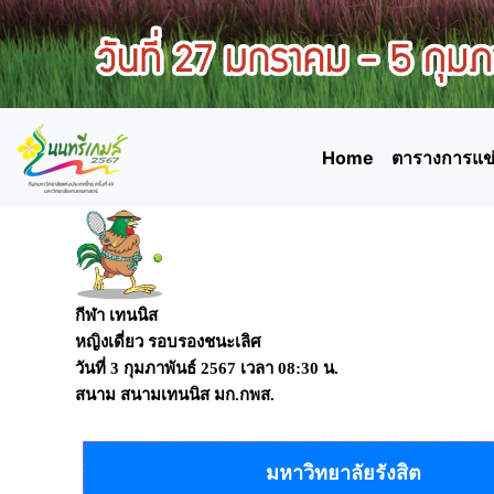
Home
ตารางการแข่
กีฬา เทนนิส
หญิงเดี่ยว รอบรองชนะเลิศ
วันที่
3 กุมภาพันธ์ 2567
เวลา
08:30 น.
สนาม
สนามเทนนิส มก.กพส.
มหาวิทยาลัยรังสิต