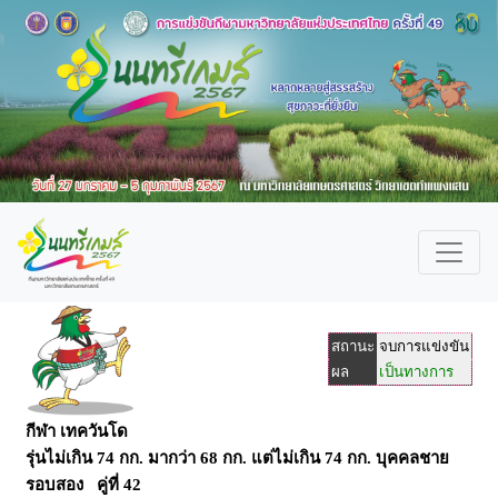
สถานะ
จบการแข่งขัน
ผล
เป็นทางการ
กีฬา เทควันโด
รุ่นไม่เกิน 74 กก. มากว่า 68 กก. แต่ไม่เกิน 74 กก. บุคคลชาย
รอบสอง คู่ที่ 42