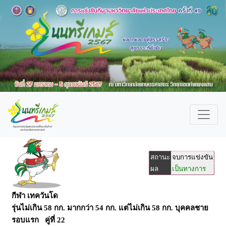
สถานะ
จบการแข่งขัน
ผล
เป็นทางการ
กีฬา เทควันโด
รุ่นไม่เกิน 58 กก. มากกว่า 54 กก. แต่ไม่เกิน 58 กก. บุคคลชาย
รอบแรก คู่ที่ 22