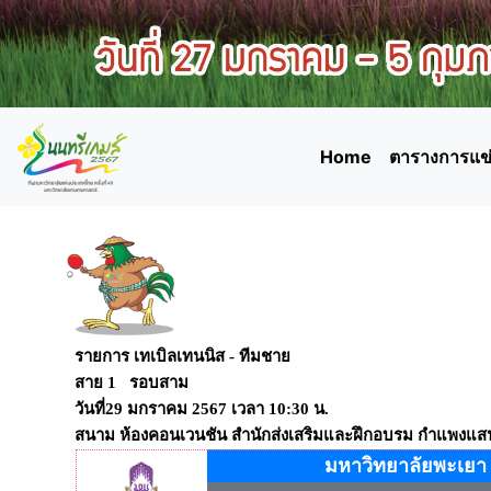
Home
ตารางการแข่
รายการ เทเบิลเทนนิส - ทีมชาย
สาย 1 รอบสาม
วันที่29 มกราคม 2567 เวลา 10:30 น.
สนาม ห้องคอนเวนชัน สำนักส่งเสริมและฝึกอบรม กำแพงแส
มหาวิทยาลัยพะเยา