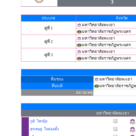
3
ประเภท
จังหวัด
มหาวิทยาลัยพะเยา
คู่ที่ 1
มหาวิทยาลัยราชภัฏพระนคร
มหาวิทยาลัยพะเยา
คู่ที่ 2
มหาวิทยาลัยราชภัฏพระนคร
มหาวิทยาลัยพะเยา
คู่ที่ 3
มหาวิทยาลัยราชภัฏพระนคร
ทีมชนะ
มหาวิทยาลัยพะเยา
ทีมแพ้
มหาวิทยาลัยราชภัฏ
หมายเหตุ
มหาวิทยาลัยพะเยา
ภูมิ ไพรมุ้ย
สุรเชษฐ ใจต่ออตั้ง