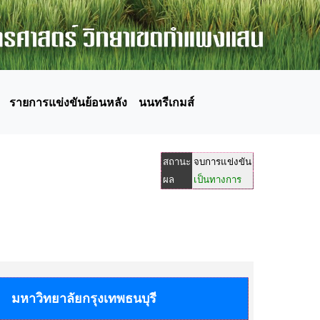
รายการแข่งขันย้อนหลัง
นนทรีเกมส์
สถานะ
จบการแข่งขัน
ผล
เป็นทางการ
มหาวิทยาลัยกรุงเทพธนบุรี