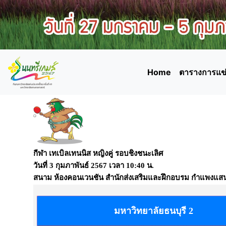
Home
ตารางการแข่
กีฬา เทเบิลเทนนิส หญิงคู่ รอบชิงชนะเลิศ
วันที่
3 กุมภาพันธ์ 2567
เวลา
10:40 น.
สนาม
ห้องคอนเวนชัน สำนักส่งเสริมและฝึกอบรม กำแพงแส
มหาวิทยาลัยธนบุรี 2