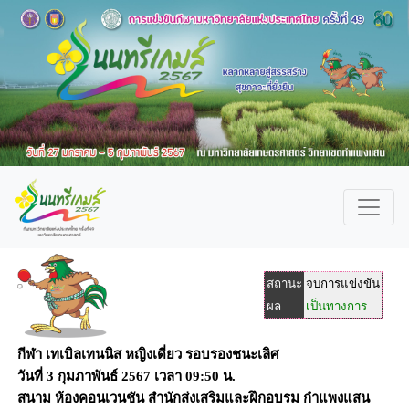
สถานะ
จบการแข่งขัน
ผล
เป็นทางการ
กีฬา เทเบิลเทนนิส หญิงเดี่ยว รอบรองชนะเลิศ
วันที่
3 กุมภาพันธ์ 2567
เวลา
09:50 น.
สนาม
ห้องคอนเวนชัน สำนักส่งเสริมและฝึกอบรม กำแพงแสน