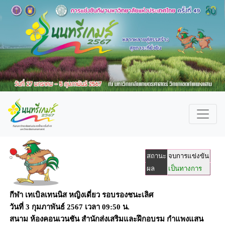
สถานะ
จบการแข่งขัน
ผล
เป็นทางการ
กีฬา เทเบิลเทนนิส หญิงเดี่ยว รอบรองชนะเลิศ
วันที่
3 กุมภาพันธ์ 2567
เวลา
09:50 น.
สนาม
ห้องคอนเวนชัน สำนักส่งเสริมและฝึกอบรม กำแพงแสน