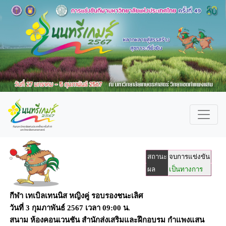
สถานะ
จบการแข่งขัน
ผล
เป็นทางการ
กีฬา เทเบิลเทนนิส หญิงคู่ รอบรองชนะเลิศ
วันที่
3 กุมภาพันธ์ 2567
เวลา
09:00 น.
สนาม
ห้องคอนเวนชัน สำนักส่งเสริมและฝึกอบรม กำแพงแสน