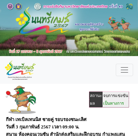
สถานะ
จบการแข่งขัน
ผล
เป็นทางการ
กีฬา เทเบิลเทนนิส ชายคู่ รอบรองชนะเลิศ
วันที่
3 กุมภาพันธ์ 2567
เวลา
09:00 น.
สนาม
ห้องคอนเวนชัน สำนักส่งเสริมและฝึกอบรม กำแพงแสน