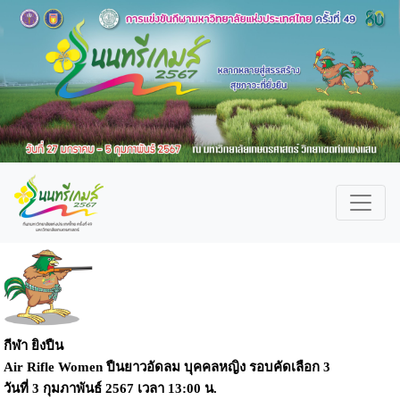
กีฬา ยิงปืน
Air Rifle Women ปืนยาวอัดลม บุคคลหญิง รอบคัดเลือก 3
วันที่
3 กุมภาพันธ์ 2567
เวลา
13:00 น.