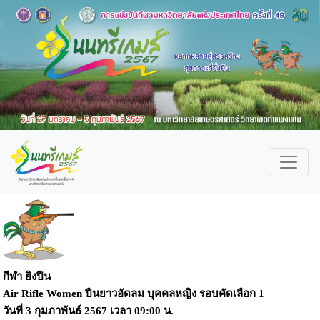
กีฬา ยิงปืน
Air Rifle Women ปืนยาวอัดลม บุคคลหญิง รอบคัดเลือก 1
วันที่
3 กุมภาพันธ์ 2567
เวลา
09:00 น.