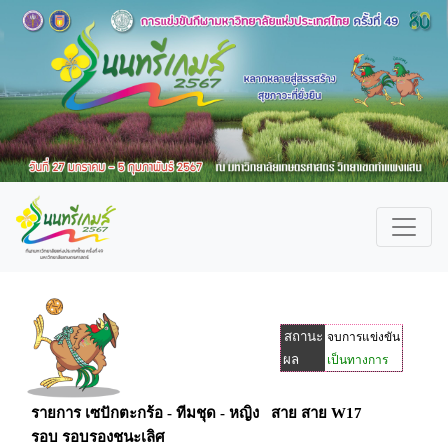
สถานะ
จบการแข่งขัน
ผล
เป็นทางการ
รายการ เซปักตะกร้อ - ทีมชุด - หญิง สาย สาย W17
รอบ รอบรองชนะเลิศ