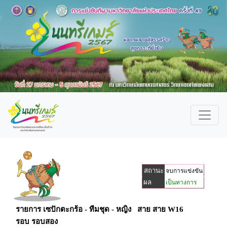
สถานะ
จบการแข่งขัน
ผล
เป็นทางการ
รายการ เซปักตะกร้อ - ทีมชุด - หญิง สาย สาย W16
รอบ รอบสอง