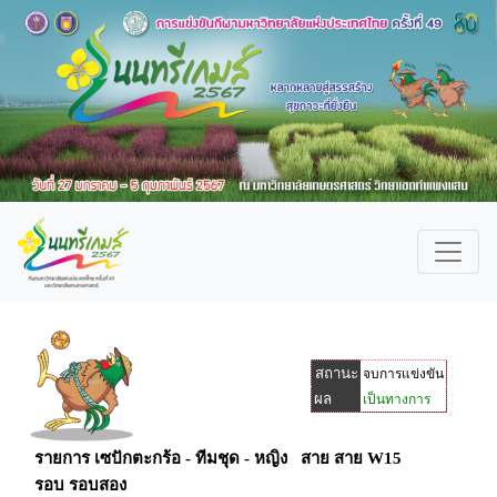
สถานะ
จบการแข่งขัน
ผล
เป็นทางการ
รายการ เซปักตะกร้อ - ทีมชุด - หญิง สาย สาย W15
รอบ รอบสอง