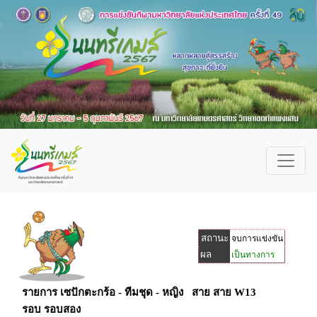
สถานะ
จบการแข่งขัน
ผล
เป็นทางการ
รายการ เซปักตะกร้อ - ทีมชุด - หญิง สาย สาย W13
รอบ รอบสอง