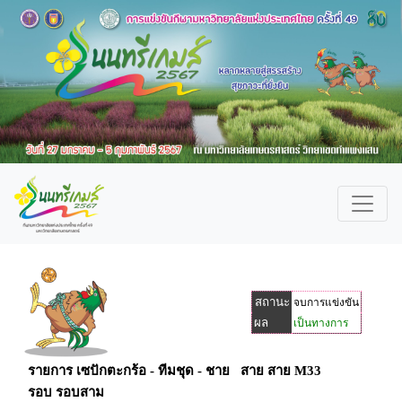
สถานะ
จบการแข่งขัน
ผล
เป็นทางการ
รายการ เซปักตะกร้อ - ทีมชุด - ชาย สาย สาย M33
รอบ รอบสาม