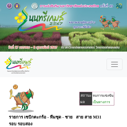
สถานะ
จบการแข่งขัน
ผล
เป็นทางการ
รายการ เซปักตะกร้อ - ทีมชุด - ชาย สาย สาย M31
รอบ รอบสอง