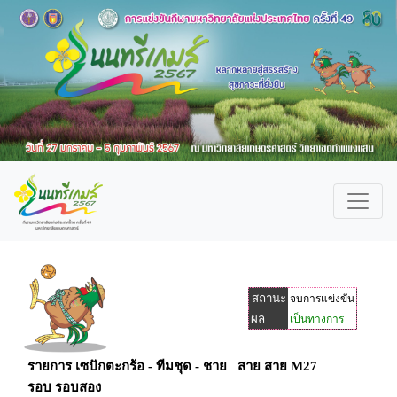
สถานะ
จบการแข่งขัน
ผล
เป็นทางการ
รายการ เซปักตะกร้อ - ทีมชุด - ชาย สาย สาย M27
รอบ รอบสอง